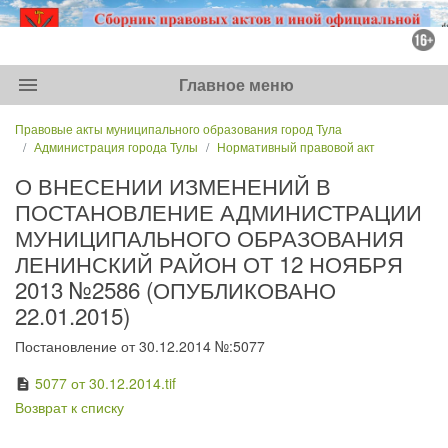
menu
Главное меню
Правовые акты муниципального образования город Тула
Администрация города Тулы
Нормативный правовой акт
О ВНЕСЕНИИ ИЗМЕНЕНИЙ В
ПОСТАНОВЛЕНИЕ АДМИНИСТРАЦИИ
МУНИЦИПАЛЬНОГО ОБРАЗОВАНИЯ
ЛЕНИНСКИЙ РАЙОН ОТ 12 НОЯБРЯ
2013 №2586 (ОПУБЛИКОВАНО
22.01.2015)
Постановление от 30.12.2014 №:5077
5077 от 30.12.2014.tif
description
Возврат к списку