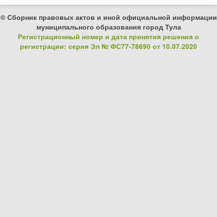
© Сборник правовых актов и иной официальной информации
муниципального образования город Тула
Регистрационный номер и дата принятия решения о
регистрации: серия Эл № ФС77-78690 от 10.07.2020