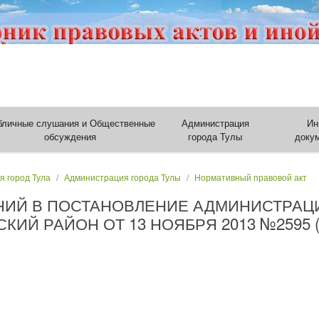
бличные слушания и Общественные
Администрация
Ин
обсуждения
города Тулы
доку
я город Тула
Администрация города Тулы
Нормативный правовой акт
НИЙ В ПОСТАНОВЛЕНИЕ АДМИНИСТРАЦ
КИЙ РАЙОН ОТ 13 НОЯБРЯ 2013 №2595