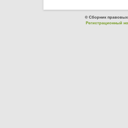
© Сборник правовых
Регистрационный ном