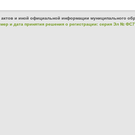
 актов и иной официальной информации муниципального обр
ер и дата принятия решения о регистрации: серия Эл № ФС77