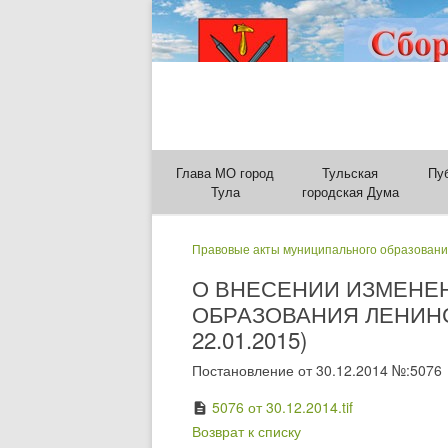
Глава МО город
Тульская
Пу
Тула
городская Дума
Правовые акты муниципального образовани
О ВНЕСЕНИИ ИЗМЕНЕ
ОБРАЗОВАНИЯ ЛЕНИНС
22.01.2015)
Постановление от 30.12.2014 №:5076
5076 от 30.12.2014.tif
description
Возврат к списку