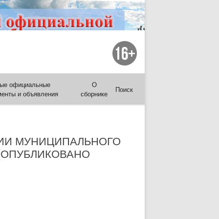
ые официальные
О
Поиск
менты и объявления
сборнике
ИИ МУНИЦИПАЛЬНОГО
 (ОПУБЛИКОВАНО