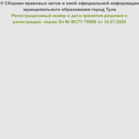
© Сборник правовых актов и иной официальной информации
муниципального образования город Тула
Регистрационный номер и дата принятия решения о
регистрации: серия Эл № ФС77-78690 от 10.07.2020