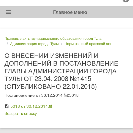
menu
Главное меню
Правовые акты муниципального образования город Тула
Администрация города Тулы
Нормативный правовой акт
О ВНЕСЕНИИ ИЗМЕНЕНИЙ И
ДОПОЛНЕНИЙ В ПОСТАНОВЛЕНИЕ
ГЛАВЫ АДМИНИСТРАЦИИ ГОРОДА
ТУЛЫ ОТ 23.04. 2008 №1415
(ОПУБЛИКОВАНО 22.01.2015)
Постановление от 30.12.2014 №:5018
5018 от 30.12.2014.tif
description
Возврат к списку