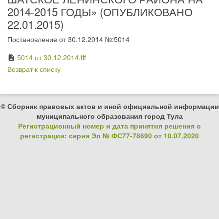
2014-2015 ГОДЫ» (ОПУБЛИКОВАНО
22.01.2015)
Постановление от 30.12.2014 №:5014
5014 от 30.12.2014.tif
description
Возврат к списку
© Сборник правовых актов и иной официальной информации
муниципального образования город Тула
Регистрационный номер и дата принятия решения о
регистрации: серия Эл № ФС77-78690 от 10.07.2020