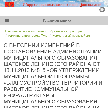
menu
Главное меню
Правовые акты муниципального образования город Тула
Администрация города Тулы
Нормативный правовой акт
О ВНЕСЕНИИ ИЗМЕНЕНИЙ В
ПОСТАНОВЛЕНИЕ АДМИНИСТРАЦИИ
МУНИЦИПАЛЬНОГО ОБРАЗОВАНИЯ
ШАТСКОЕ ЛЕНИНСКОГО РАЙОНА ОТ
13.11.2013 №815 «ОБ УТВЕРЖДЕНИИ
МУНИЦИПАЛЬНОЙ ПРОГРАММЫ
«БЛАГОУСТРОЙСТВО ТЕРРИТОРИИ И
РАЗВИТИЕ КОММУНАЛЬНОЙ
ИНФРАСТРУКТУРЫ
МУНИЦИПАЛЬНОГО ОБРАЗОВАНИЯ
ШАТСКОЕ ЛЕНИНСКОГО РАЙОНА НА