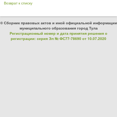
Возврат к списку
© Сборник правовых актов и иной официальной информации
муниципального образования город Тула
Регистрационный номер и дата принятия решения о
регистрации: серия Эл № ФС77-78690 от 10.07.2020