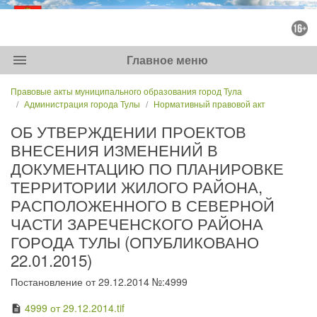
menu
Главное меню
Правовые акты муниципального образования город Тула
Администрация города Тулы
Нормативный правовой акт
ОБ УТВЕРЖДЕНИИ ПРОЕКТОВ
ВНЕСЕНИЯ ИЗМЕНЕНИЙ В
ДОКУМЕНТАЦИЮ ПО ПЛАНИРОВКЕ
ТЕРРИТОРИИ ЖИЛОГО РАЙОНА,
РАСПОЛОЖЕННОГО В СЕВЕРНОЙ
ЧАСТИ ЗАРЕЧЕНСКОГО РАЙОНА
ГОРОДА ТУЛЫ (ОПУБЛИКОВАНО
22.01.2015)
Постановление от 29.12.2014 №:4999
4999 от 29.12.2014.tif
description