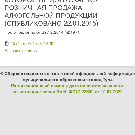
РОЗНИЧНАЯ ПРОДАЖА
АЛКОГОЛЬНОЙ ПРОДУКЦИИ
(ОПУБЛИКОВАНО 22.01.2015)
Постановление от 29.12.2014 №:4971
4971 от 29.12.2014.tif
description
Возврат к списку
© Сборник правовых актов и иной официальной информации
муниципального образования город Тула
Регистрационный номер и дата принятия решения о
регистрации: серия Эл № ФС77-78690 от 10.07.2020