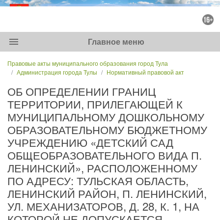
menu
Главное меню
Правовые акты муниципального образования город Тула
Администрация города Тулы
Нормативный правовой акт
ОБ ОПРЕДЕЛЕНИИ ГРАНИЦ
ТЕРРИТОРИИ, ПРИЛЕГАЮЩЕЙ К
МУНИЦИПАЛЬНОМУ ДОШКОЛЬНОМУ
ОБРАЗОВАТЕЛЬНОМУ БЮДЖЕТНОМУ
УЧРЕЖДЕНИЮ «ДЕТСКИЙ САД
ОБЩЕОБРАЗОВАТЕЛЬНОГО ВИДА П.
ЛЕНИНСКИЙ», РАСПОЛОЖЕННОМУ
ПО АДРЕСУ: ТУЛЬСКАЯ ОБЛАСТЬ,
ЛЕНИНСКИЙ РАЙОН, П. ЛЕНИНСКИЙ,
УЛ. МЕХАНИЗАТОРОВ, Д. 28, К. 1, НА
КОТОРОЙ НЕ ДОПУСКАЕТСЯ