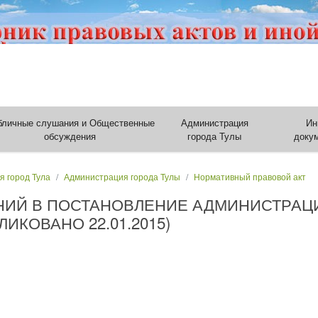
бличные слушания и Общественные
Администрация
Ин
обсуждения
города Тулы
доку
я город Тула
Администрация города Тулы
Нормативный правовой акт
НИЙ В ПОСТАНОВЛЕНИЕ АДМИНИСТРАЦИ
БЛИКОВАНО 22.01.2015)