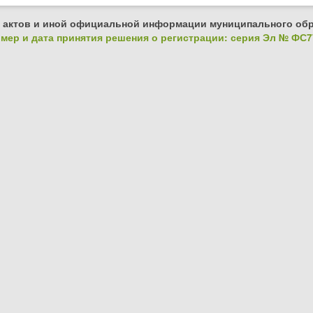
 актов и иной официальной информации муниципального обр
ер и дата принятия решения о регистрации: серия Эл № ФС77