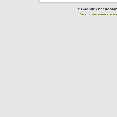
© Сборник правовых
Регистрационный ном