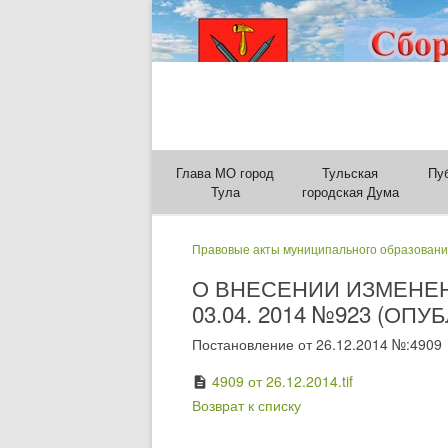
Глава МО город
Тульская
Пу
Тула
городская Дума
Правовые акты муниципального образовани
О ВНЕСЕНИИ ИЗМЕНЕ
03.04. 2014 №923 (ОПУ
Постановление от 26.12.2014 №:4909
4909 от 26.12.2014.tif
description
Возврат к списку