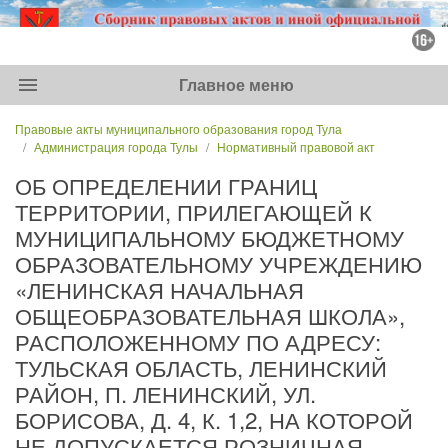
menu
Главное меню
Правовые акты муниципального образования город Тула
Администрация города Тулы
Нормативный правовой акт
ОБ ОПРЕДЕЛЕНИИ ГРАНИЦ
ТЕРРИТОРИИ, ПРИЛЕГАЮЩЕЙ К
МУНИЦИПАЛЬНОМУ БЮДЖЕТНОМУ
ОБРАЗОВАТЕЛЬНОМУ УЧРЕЖДЕНИЮ
«ЛЕНИНСКАЯ НАЧАЛЬНАЯ
ОБЩЕОБРАЗОВАТЕЛЬНАЯ ШКОЛА»,
РАСПОЛОЖЕННОМУ ПО АДРЕСУ:
ТУЛЬСКАЯ ОБЛАСТЬ, ЛЕНИНСКИЙ
РАЙОН, П. ЛЕНИНСКИЙ, УЛ.
БОРИСОВА, Д. 4, К. 1,2, НА КОТОРОЙ
НЕ ДОПУСКАЕТСЯ РОЗНИЧНАЯ