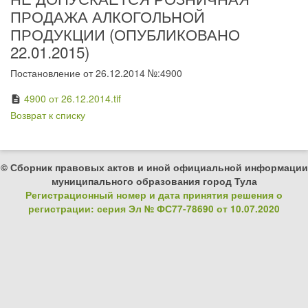
ПРОДАЖА АЛКОГОЛЬНОЙ
ПРОДУКЦИИ (ОПУБЛИКОВАНО
22.01.2015)
Постановление от 26.12.2014 №:4900
4900 от 26.12.2014.tif
description
Возврат к списку
© Сборник правовых актов и иной официальной информации
муниципального образования город Тула
Регистрационный номер и дата принятия решения о
регистрации: серия Эл № ФС77-78690 от 10.07.2020