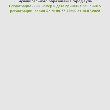
муниципального образования город Тула
Регистрационный номер и дата принятия решения о
регистрации: серия Эл № ФС77-78690 от 10.07.2020