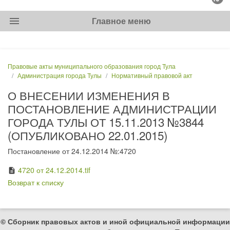
menu
Главное меню
Правовые акты муниципального образования город Тула
Администрация города Тулы
Нормативный правовой акт
О ВНЕСЕНИИ ИЗМЕНЕНИЯ В
ПОСТАНОВЛЕНИЕ АДМИНИСТРАЦИИ
ГОРОДА ТУЛЫ ОТ 15.11.2013 №3844
(ОПУБЛИКОВАНО 22.01.2015)
Постановление от 24.12.2014 №:4720
4720 от 24.12.2014.tif
description
Возврат к списку
© Сборник правовых актов и иной официальной информации