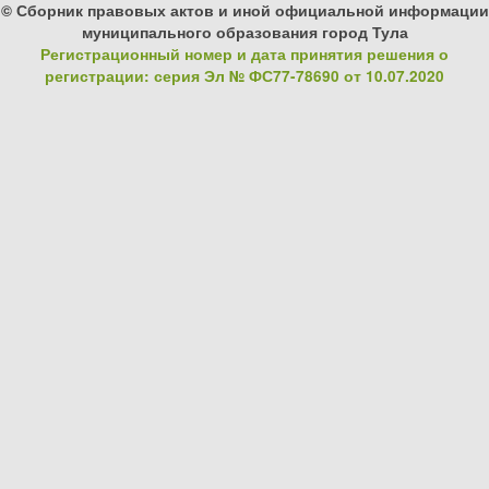
© Сборник правовых актов и иной официальной информации
муниципального образования город Тула
Регистрационный номер и дата принятия решения о
регистрации: серия Эл № ФС77-78690 от 10.07.2020