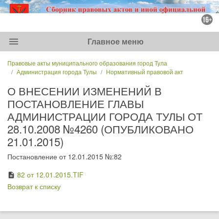
menu
Главное меню
Правовые акты муниципального образования город Тула
Администрация города Тулы
Нормативный правовой акт
О ВНЕСЕНИИ ИЗМЕНЕНИЙ В
ПОСТАНОВЛЕНИЕ ГЛАВЫ
АДМИНИСТРАЦИИ ГОРОДА ТУЛЫ ОТ
28.10.2008 №4260 (ОПУБЛИКОВАНО
21.01.2015)
Постановление от 12.01.2015 №:82
82 от 12.01.2015.TIF
description
Возврат к списку