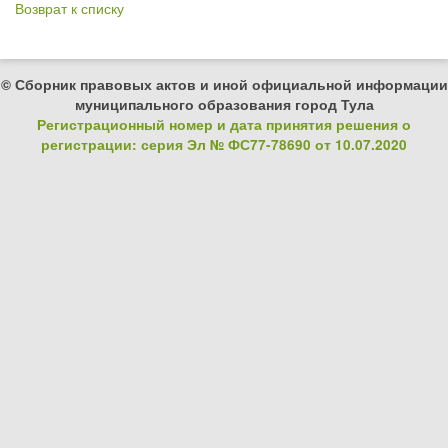
Возврат к списку
© Сборник правовых актов и иной официальной информации
муниципального образования город Тула
Регистрационный номер и дата принятия решения о
регистрации: серия Эл № ФС77-78690 от 10.07.2020