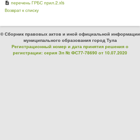
перечень ГРБС прил.2.xls
description
Возврат к списку
© Сборник правовых актов и иной официальной информации
муниципального образования город Тула
Регистрационный номер и дата принятия решения о
регистрации: серия Эл № ФС77-78690 от 10.07.2020