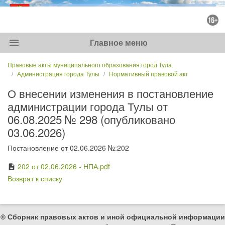
menu
Главное меню
Правовые акты муниципального образования город Тула
Администрация города Тулы
Нормативный правовой акт
О внесении изменения в постановление
администрации города Тулы от
06.08.2025 № 298 (опубликовано
03.06.2026)
Постановление от 02.06.2026 №:202
202 от 02.06.2026 - НПА.pdf
description
Возврат к списку
© Сборник правовых актов и иной официальной информации