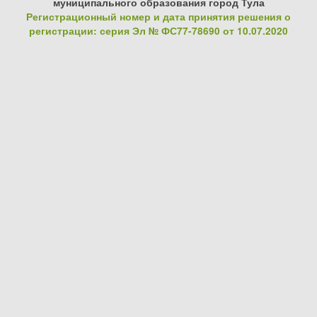
муниципального образования город Тула
Регистрационный номер и дата принятия решения о
регистрации: серия Эл № ФС77-78690 от 10.07.2020