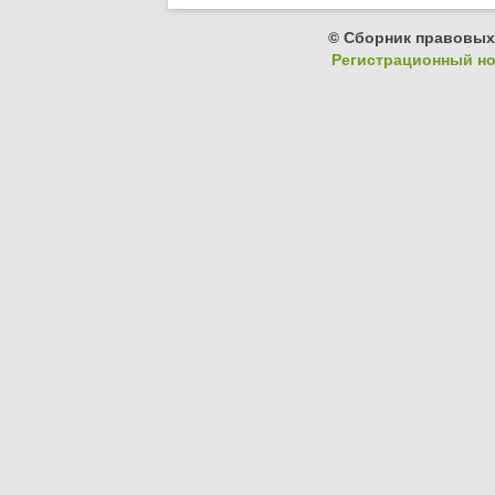
© Сборник правовых
Регистрационный ном