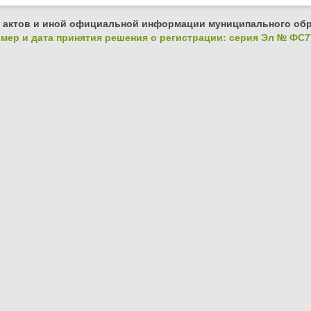
 актов и иной официальной информации муниципального обр
ер и дата принятия решения о регистрации: серия Эл № ФС77