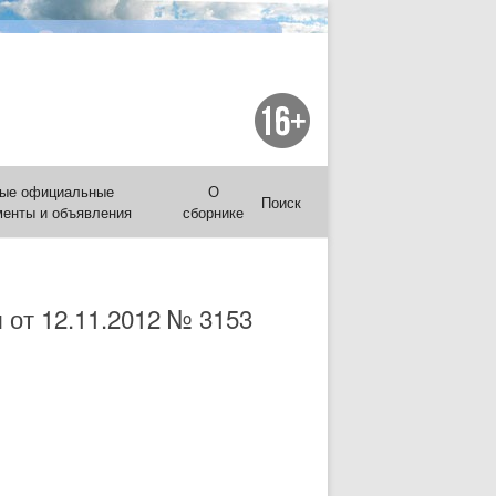
ые официальные
О
Поиск
менты и объявления
сборнике
 от 12.11.2012 № 3153