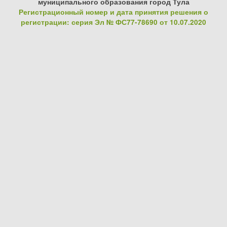
муниципального образования город Тула
Регистрационный номер и дата принятия решения о
регистрации: серия Эл № ФС77-78690 от 10.07.2020