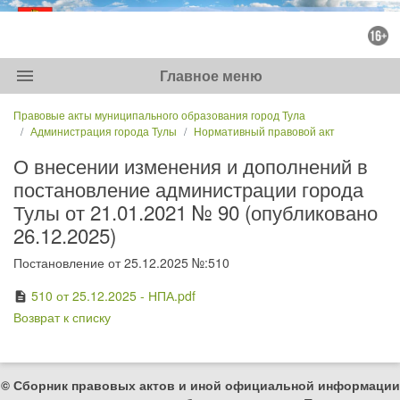
menu
Главное меню
Правовые акты муниципального образования город Тула
Администрация города Тулы
Нормативный правовой акт
О внесении изменения и дополнений в
постановление администрации города
Тулы от 21.01.2021 № 90 (опубликовано
26.12.2025)
Постановление от 25.12.2025 №:510
510 от 25.12.2025 - НПА.pdf
description
Возврат к списку
© Сборник правовых актов и иной официальной информации