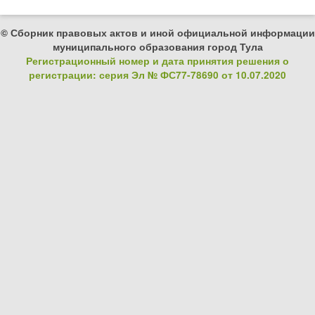
© Сборник правовых актов и иной официальной информации
муниципального образования город Тула
Регистрационный номер и дата принятия решения о
регистрации: серия Эл № ФС77-78690 от 10.07.2020