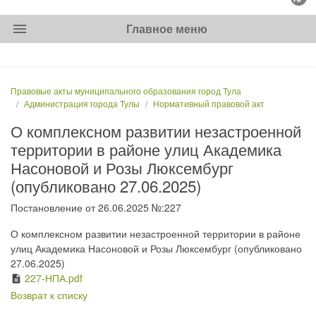
menu
Главное меню
Правовые акты муниципального образования город Тула
Администрация города Тулы
Нормативный правовой акт
О комплексном развитии незастроенной
территории в районе улиц Академика
Насоновой и Розы Люксембург
(опубликовано 27.06.2025)
Постановление от 26.06.2025 №:227
О комплексном развитии незастроенной территории в районе
улиц Академика Насоновой и Розы Люксембург (опубликовано
27.06.2025)
227-НПА.pdf
description
Возврат к списку