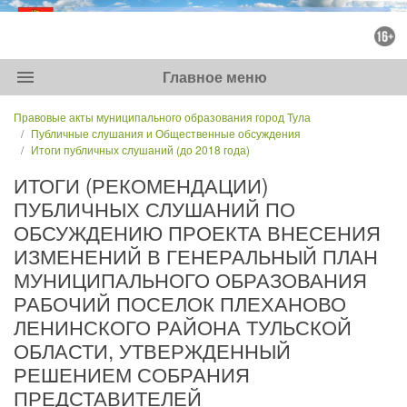
menu
Главное меню
Правовые акты муниципального образования город Тула
Публичные слушания и Общественные обсуждения
Итоги публичных слушаний (до 2018 года)
ИТОГИ (РЕКОМЕНДАЦИИ)
ПУБЛИЧНЫХ СЛУШАНИЙ ПО
ОБСУЖДЕНИЮ ПРОЕКТА ВНЕСЕНИЯ
ИЗМЕНЕНИЙ В ГЕНЕРАЛЬНЫЙ ПЛАН
МУНИЦИПАЛЬНОГО ОБРАЗОВАНИЯ
РАБОЧИЙ ПОСЕЛОК ПЛЕХАНОВО
ЛЕНИНСКОГО РАЙОНА ТУЛЬСКОЙ
ОБЛАСТИ, УТВЕРЖДЕННЫЙ
РЕШЕНИЕМ СОБРАНИЯ
ПРЕДСТАВИТЕЛЕЙ