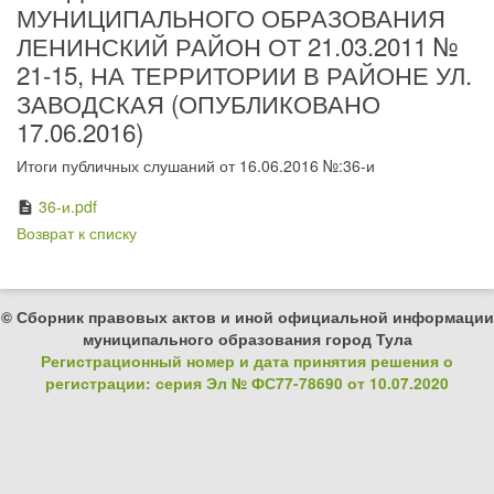
МУНИЦИПАЛЬНОГО ОБРАЗОВАНИЯ
ЛЕНИНСКИЙ РАЙОН ОТ 21.03.2011 №
21-15, НА ТЕРРИТОРИИ В РАЙОНЕ УЛ.
ЗАВОДСКАЯ (ОПУБЛИКОВАНО
17.06.2016)
Итоги публичных слушаний от 16.06.2016 №:36-и
36-и.pdf
description
Возврат к списку
© Сборник правовых актов и иной официальной информации
муниципального образования город Тула
Регистрационный номер и дата принятия решения о
регистрации: серия Эл № ФС77-78690 от 10.07.2020