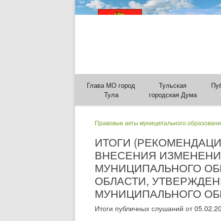
Глава МО город
Тульская
Пу
Тула
городская Дума
Правовые акты муниципального образовани
ИТОГИ (РЕКОМЕНДАЦ
ВНЕСЕНИЯ ИЗМЕНЕНИ
МУНИЦИПАЛЬНОГО ОБ
ОБЛАСТИ, УТВЕРЖДЕ
МУНИЦИПАЛЬНОГО ОБРА
Итоги публичных слушаний от 05.02.2