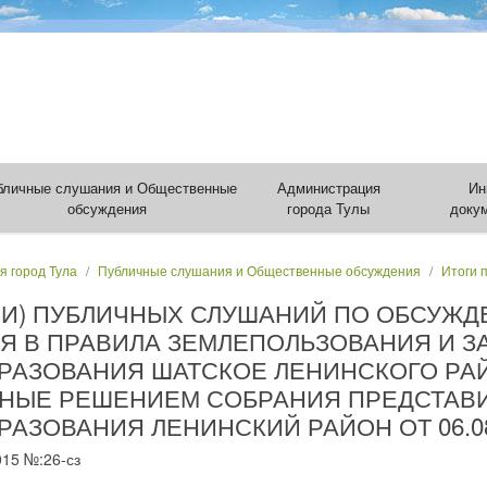
бличные слушания и Общественные
Администрация
Ин
обсуждения
города Тулы
доку
я город Тула
Публичные слушания и Общественные обсуждения
Итоги 
ИИ) ПУБЛИЧНЫХ СЛУШАНИЙ ПО ОБСУЖД
Я В ПРАВИЛА ЗЕМЛЕПОЛЬЗОВАНИЯ И З
РАЗОВАНИЯ ШАТСКОЕ ЛЕНИНСКОГО РА
ННЫЕ РЕШЕНИЕМ СОБРАНИЯ ПРЕДСТАВ
ЗОВАНИЯ ЛЕНИНСКИЙ РАЙОН ОТ 06.08.
015 №:26-сз