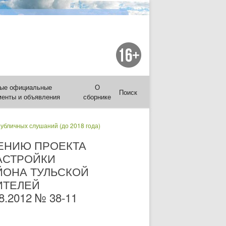
ые официальные
О
Поиск
менты и объявления
сборнике
публичных слушаний (до 2018 года)
ЕНИЮ ПРОЕКТА
АСТРОЙКИ
ЙОНА ТУЛЬСКОЙ
ИТЕЛЕЙ
2012 № 38-11