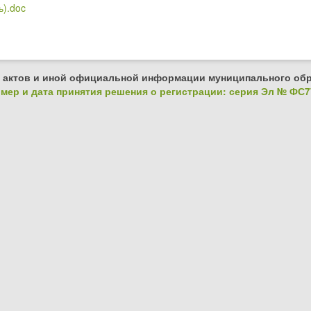
ь).doc
 актов и иной официальной информации муниципального обр
ер и дата принятия решения о регистрации: серия Эл № ФС77