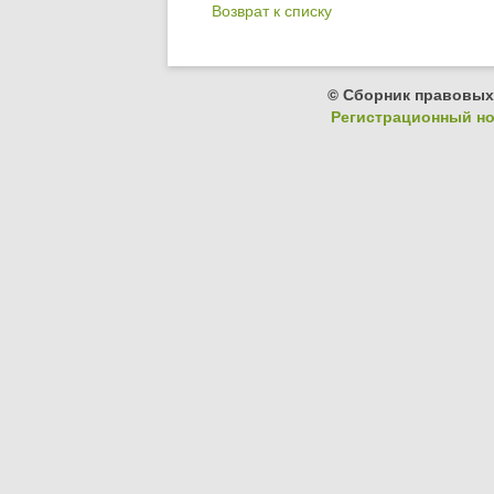
Возврат к списку
© Сборник правовых
Регистрационный ном