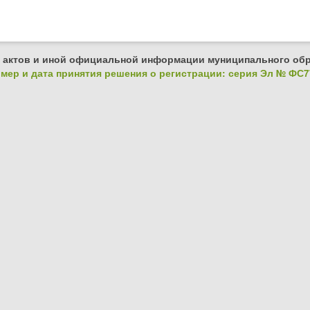
 актов и иной официальной информации муниципального обр
ер и дата принятия решения о регистрации: серия Эл № ФС77