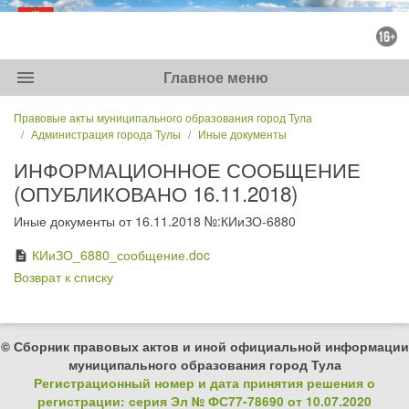
menu
Главное меню
Правовые акты муниципального образования город Тула
Администрация города Тулы
Иные документы
ИНФОРМАЦИОННОЕ СООБЩЕНИЕ
(ОПУБЛИКОВАНО 16.11.2018)
Иные документы от 16.11.2018 №:КИиЗО-6880
КИиЗО_6880_сообщение.doc
description
Возврат к списку
© Сборник правовых актов и иной официальной информации
муниципального образования город Тула
Регистрационный номер и дата принятия решения о
регистрации: серия Эл № ФС77-78690 от 10.07.2020