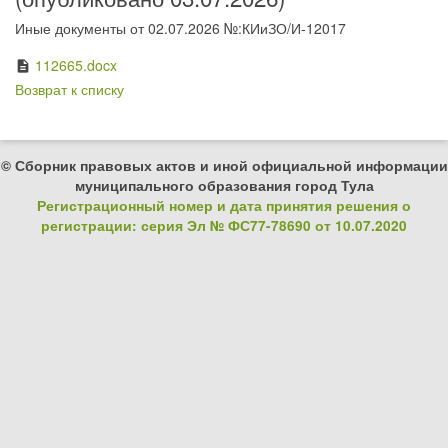
Иные документы от 02.07.2026 №:КИиЗО/И-12017
112665.docx
description
Возврат к списку
© Сборник правовых актов и иной официальной информации
муниципального образования город Тула
Регистрационный номер и дата принятия решения о
регистрации: серия Эл № ФС77-78690 от 10.07.2020