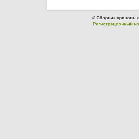
© Сборник правовых
Регистрационный ном