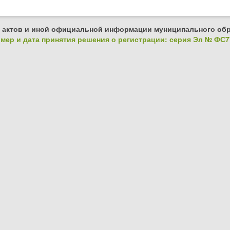
 актов и иной официальной информации муниципального обр
ер и дата принятия решения о регистрации: серия Эл № ФС77