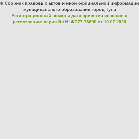
© Сборник правовых актов и иной официальной информации
муниципального образования город Тула
Регистрационный номер и дата принятия решения о
регистрации: серия Эл № ФС77-78690 от 10.07.2020