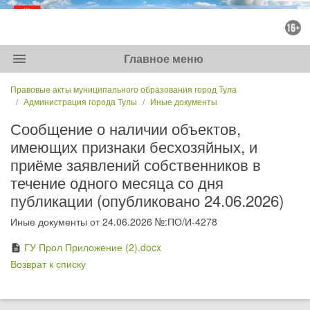
menu
Главное меню
Правовые акты муниципального образования город Тула
Администрация города Тулы
Иные документы
Сообщение о наличии объектов,
имеющих признаки бесхозяйных, и
приёме заявлений собственников в
течение одного месяца со дня
публикации (опубликовано 24.06.2026)
Иные документы от 24.06.2026 №:ПО/И-4278
ГУ Прол Приложение (2).docx
description
Возврат к списку