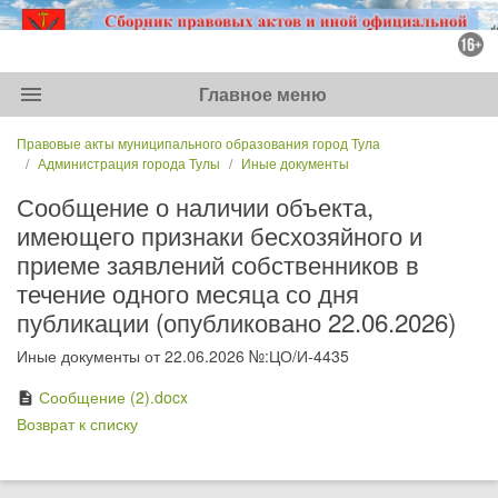
menu
Главное меню
Правовые акты муниципального образования город Тула
Администрация города Тулы
Иные документы
Сообщение о наличии объекта,
имеющего признаки бесхозяйного и
приеме заявлений собственников в
течение одного месяца со дня
публикации (опубликовано 22.06.2026)
Иные документы от 22.06.2026 №:ЦО/И-4435
Сообщение (2).docx
description
Возврат к списку