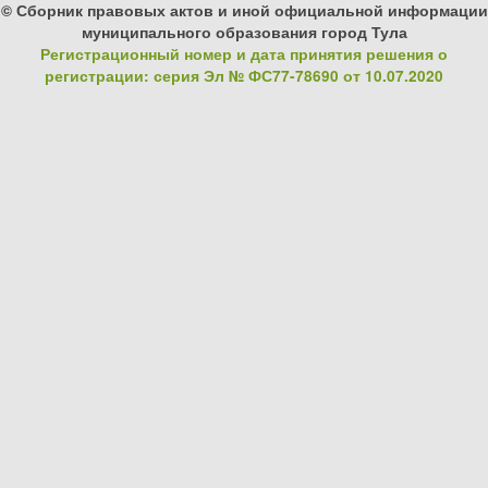
© Сборник правовых актов и иной официальной информации
муниципального образования город Тула
Регистрационный номер и дата принятия решения о
регистрации: серия Эл № ФС77-78690 от 10.07.2020