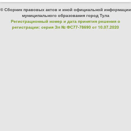
© Сборник правовых актов и иной официальной информации
муниципального образования город Тула
Регистрационный номер и дата принятия решения о
регистрации: серия Эл № ФС77-78690 от 10.07.2020