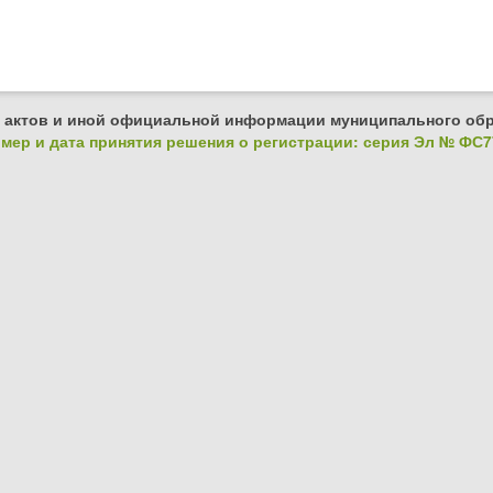
 актов и иной официальной информации муниципального обр
ер и дата принятия решения о регистрации: серия Эл № ФС77