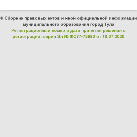
© Сборник правовых актов и иной официальной информации
муниципального образования город Тула
Регистрационный номер и дата принятия решения о
регистрации: серия Эл № ФС77-78690 от 10.07.2020