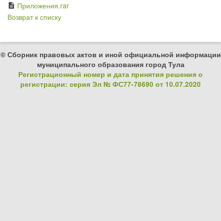
Приложения.rar
description
Возврат к списку
© Сборник правовых актов и иной официальной информации
муниципального образования город Тула
Регистрационный номер и дата принятия решения о
регистрации: серия Эл № ФС77-78690 от 10.07.2020