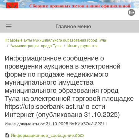
menu
Главное меню
Правовые акты муниципального образования город Тула
Администрация города Тулы
Иные документы
Информационное сообщение о
проведении аукциона в электронной
форме по продаже недвижимого
муниципального имущества
муниципального образования город
Тула на электронной торговой площадке
https://utp.sberbank-ast.ru/ в сети
Интернет (опубликовано 31.10.2025)
Иные документы от 31.10.2025 №:КИиЗО/И-22211
Информационное_сообщение.docx
description