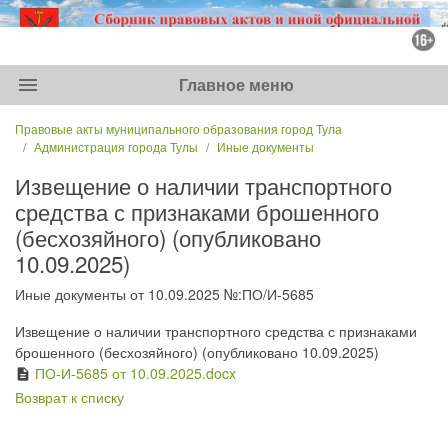
menu
Главное меню
Правовые акты муниципального образования город Тула
Администрация города Тулы
Иные документы
Извещение о наличии транспортного
средства с признаками брошенного
(бесхозяйного) (опубликовано
10.09.2025)
Иные документы от 10.09.2025 №:ПО/И-5685
Извещение о наличии транспортного средства с признаками
брошенного (бесхозяйного) (опубликовано 10.09.2025)
ПО-И-5685 от 10.09.2025.docx
description
Возврат к списку