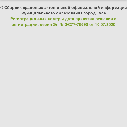
© Сборник правовых актов и иной официальной информации
муниципального образования город Тула
Регистрационный номер и дата принятия решения о
регистрации: серия Эл № ФС77-78690 от 10.07.2020