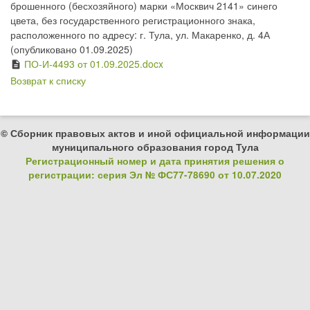
брошенного (бесхозяйного) марки «Москвич 2141» синего
цвета, без государственного регистрационного знака,
расположенного по адресу: г. Тула, ул. Макаренко, д. 4А
(опубликовано 01.09.2025)
ПО-И-4493 от 01.09.2025.docx
description
Возврат к списку
© Сборник правовых актов и иной официальной информации
муниципального образования город Тула
Регистрационный номер и дата принятия решения о
регистрации: серия Эл № ФС77-78690 от 10.07.2020