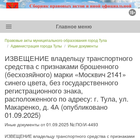
menu
Главное меню
Правовые акты муниципального образования город Тула
Администрация города Тулы
Иные документы
ИЗВЕЩЕНИЕ владельцу транспортного
средства с признаками брошенного
(бесхозяйного) марки «Москвич 2141»
синего цвета, без государственного
регистрационного знака,
расположенного по адресу: г. Тула, ул.
Макаренко, д. 4А (опубликовано
01.09.2025)
Иные документы от 01.09.2025 №:ПО/И-4493
ИЗВЕЩЕНИЕ владельцу транспортного средства с признаками