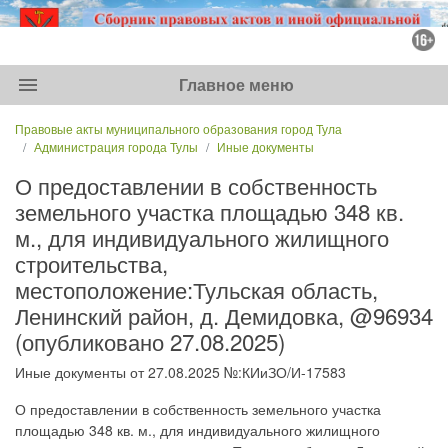
menu
Главное меню
Правовые акты муниципального образования город Тула
Администрация города Тулы
Иные документы
О предоставлении в собственность
земельного участка площадью 348 кв.
м., для индивидуального жилищного
строительства,
местоположение:Тульская область,
Ленинский район, д. Демидовка, @96934
(опубликовано 27.08.2025)
Иные документы от 27.08.2025 №:КИиЗО/И-17583
О предоставлении в собственность земельного участка
площадью 348 кв. м., для индивидуального жилищного