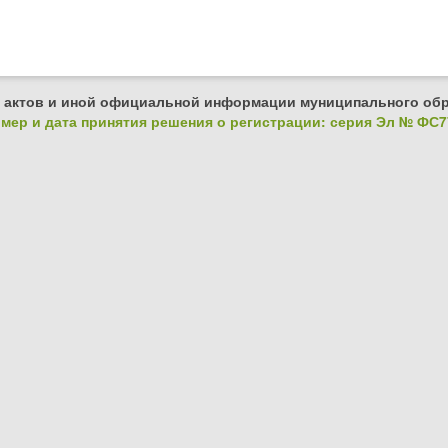
 актов и иной официальной информации муниципального обр
ер и дата принятия решения о регистрации: серия Эл № ФС77