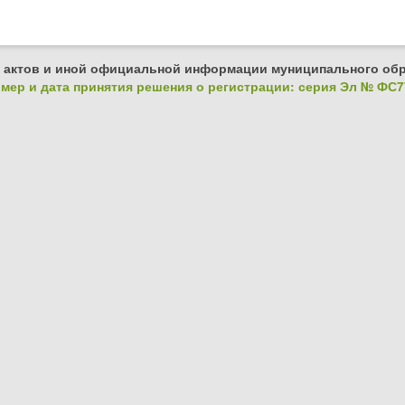
 актов и иной официальной информации муниципального обр
ер и дата принятия решения о регистрации: серия Эл № ФС77