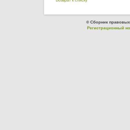
© Сборник правовых
Регистрационный ном