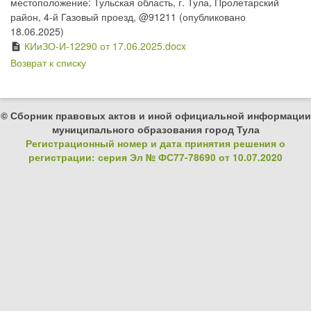
местоположение: Тульская область, г. Тула, Пролетарский
район, 4-й Газовый проезд, @91211 (опубликовано
18.06.2025)
КИиЗО-И-12290 от 17.06.2025.docx
description
Возврат к списку
© Сборник правовых актов и иной официальной информации
муниципального образования город Тула
Регистрационный номер и дата принятия решения о
регистрации: серия Эл № ФС77-78690 от 10.07.2020