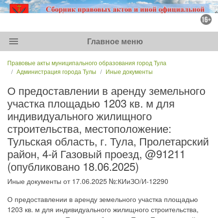
menu
Главное меню
Правовые акты муниципального образования город Тула
Администрация города Тулы
Иные документы
О предоставлении в аренду земельного
участка площадью 1203 кв. м для
индивидуального жилищного
строительства, местоположение:
Тульская область, г. Тула, Пролетарский
район, 4-й Газовый проезд, @91211
(опубликовано 18.06.2025)
Иные документы от 17.06.2025 №:КИиЗО/И-12290
О предоставлении в аренду земельного участка площадью
1203 кв. м для индивидуального жилищного строительства,