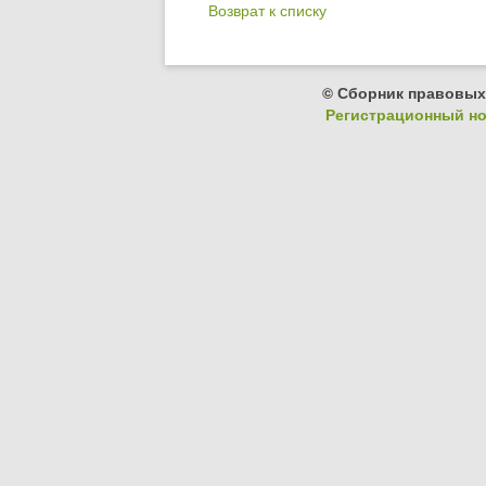
Возврат к списку
© Сборник правовых
Регистрационный ном