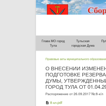
Глава МО город
Тульская
Пу
Тула
городская Дума
Правовые акты муниципального образовани
О ВНЕСЕНИИ ИЗМЕНЕ
ПОДГОТОВКЕ РЕЗЕРВА
ДУМЫ, УТВЕРЖДЕННЫ
ГОРОД ТУЛА ОТ 01.04.2
Распоряжение от 26.09.2017 №:8-к/л
8-кл.pdf
description