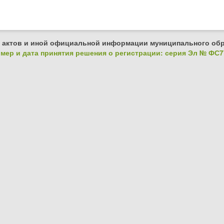
 актов и иной официальной информации муниципального обр
ер и дата принятия решения о регистрации: серия Эл № ФС77