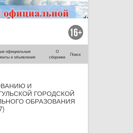
ые официальные
О
Поиск
менты и объявления
сборнике
ОВАНИЮ И
ТУЛЬСКОЙ ГОРОДСКОЙ
ЛЬНОГО ОБРАЗОВАНИЯ
7)