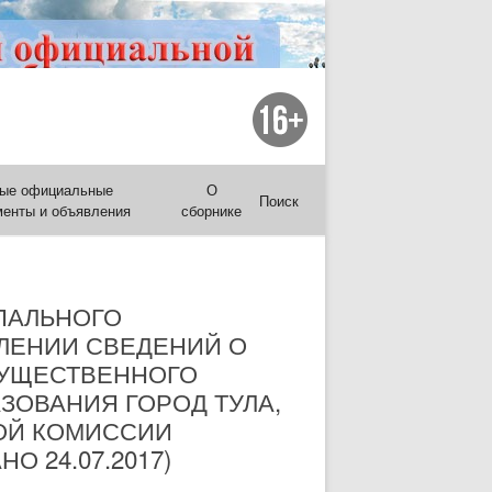
ые официальные
О
Поиск
менты и объявления
сборнике
ПАЛЬНОГО
АВЛЕНИИ СВЕДЕНИЙ О
МУЩЕСТВЕННОГО
ЗОВАНИЯ ГОРОД ТУЛА,
ОЙ КОМИССИИ
 24.07.2017)