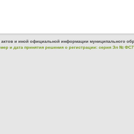
 актов и иной официальной информации муниципального обр
ер и дата принятия решения о регистрации: серия Эл № ФС77