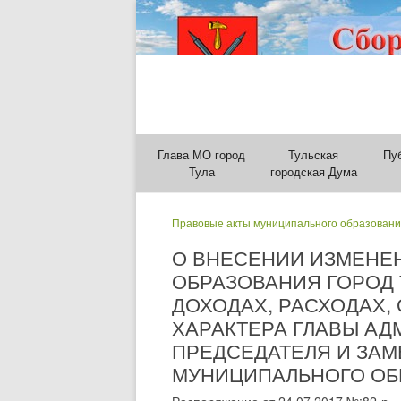
Глава МО город
Тульская
Пу
Тула
городская Дума
Правовые акты муниципального образовани
О ВНЕСЕНИИ ИЗМЕНЕ
ОБРАЗОВАНИЯ ГОРОД Т
ДОХОДАХ, РАСХОДАХ,
ХАРАКТЕРА ГЛАВЫ АД
ПРЕДСЕДАТЕЛЯ И ЗА
МУНИЦИПАЛЬНОГО ОБРА