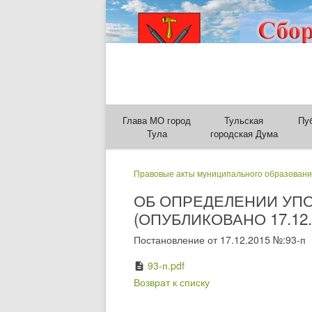
Глава МО город
Тульская
Пу
Тула
городская Дума
Правовые акты муниципального образовани
ОБ ОПРЕДЕЛЕНИИ УП
(ОПУБЛИКОВАНО 17.12.
Постановление от 17.12.2015 №:93-п
93-п.pdf
description
Возврат к списку