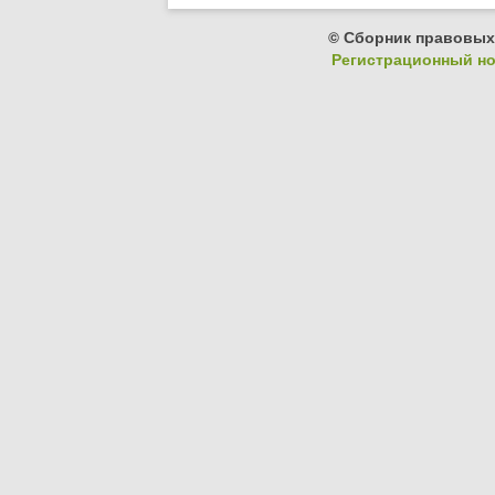
© Сборник правовых
Регистрационный ном