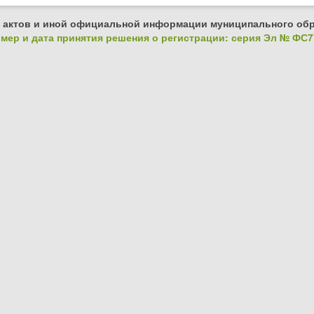
 актов и иной официальной информации муниципального обр
ер и дата принятия решения о регистрации: серия Эл № ФС77