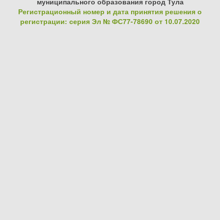
муниципального образования город Тула
Регистрационный номер и дата принятия решения о
регистрации: серия Эл № ФС77-78690 от 10.07.2020