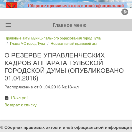
menu
Главное меню
Правовые акты муниципального образования город Тула
Глава МО город Тула
Нормативный правовой акт
О РЕЗЕРВЕ УПРАВЛЕНЧЕСКИХ
КАДРОВ АППАРАТА ТУЛЬСКОЙ
ГОРОДСКОЙ ДУМЫ (ОПУБЛИКОВАНО
01.04.2016)
Распоряжение от 01.04.2016 №:13-к/л
13-кл.pdf
description
Возврат к списку
© Сборник правовых актов и иной официальной информации