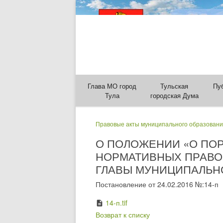
Глава МО город
Тульская
Пу
Тула
городская Дума
Правовые акты муниципального образовани
О ПОЛОЖЕНИИ «О ПО
НОРМАТИВНЫХ ПРАВОВ
ГЛАВЫ МУНИЦИПАЛЬНОГ
Постановление от 24.02.2016 №:14-п
14-п.tif
description
Возврат к списку