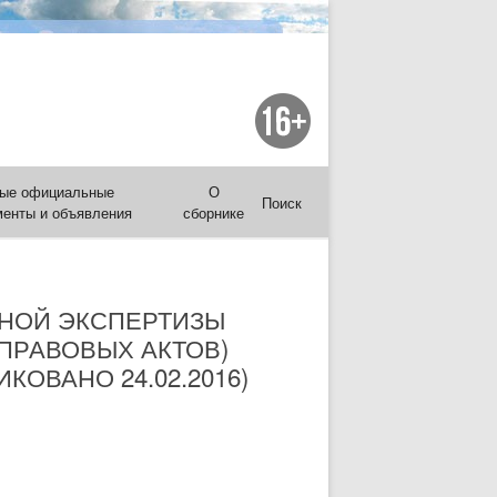
ые официальные
О
Поиск
менты и объявления
сборнике
НОЙ ЭКСПЕРТИЗЫ
ПРАВОВЫХ АКТОВ)
ОВАНО 24.02.2016)