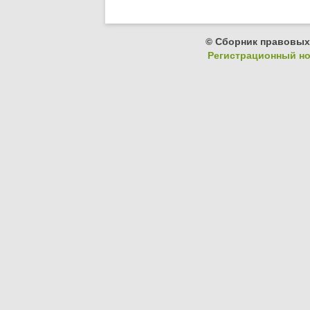
© Сборник правовых
Регистрационный ном