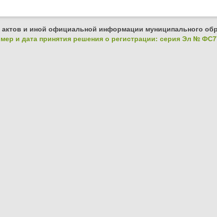
 актов и иной официальной информации муниципального обр
ер и дата принятия решения о регистрации: серия Эл № ФС77