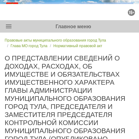
menu
Главное меню
Правовые акты муниципального образования город Тула
Глава МО город Тула
Нормативный правовой акт
О ПРЕДСТАВЛЕНИИ СВЕДЕНИЙ О
ДОХОДАХ, РАСХОДАХ, ОБ
ИМУЩЕСТВЕ И ОБЯЗАТЕЛЬСТВАХ
ИМУЩЕСТВЕННОГО ХАРАКТЕРА
ГЛАВЫ АДМИНИСТРАЦИИ
МУНИЦИПАЛЬНОГО ОБРАЗОВАНИЯ
ГОРОД ТУЛА, ПРЕДСЕДАТЕЛЯ И
ЗАМЕСТИТЕЛЯ ПРЕДСЕДАТЕЛЯ
КОНТРОЛЬНОЙ КОМИССИИ
МУНИЦИПАЛЬНОГО ОБРАЗОВАНИЯ
ГОРОД ТУЛА (ОПУБЛИКОВАНО