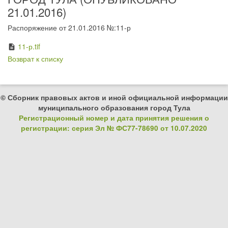
21.01.2016)
Распоряжение от 21.01.2016 №:11-р
11-р.tif
description
Возврат к списку
© Сборник правовых актов и иной официальной информации
муниципального образования город Тула
Регистрационный номер и дата принятия решения о
регистрации: серия Эл № ФС77-78690 от 10.07.2020