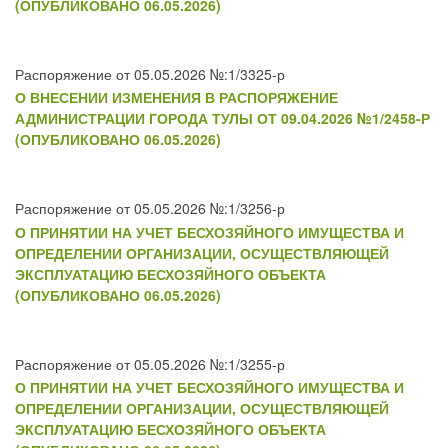
(ОПУБЛИКОВАНО 06.05.2026)
Распоряжение от 05.05.2026 №:1/3325-р
О ВНЕСЕНИИ ИЗМЕНЕНИЯ В РАСПОРЯЖЕНИЕ
АДМИНИСТРАЦИИ ГОРОДА ТУЛЫ ОТ 09.04.2026 №1/2458-Р
(ОПУБЛИКОВАНО 06.05.2026)
Распоряжение от 05.05.2026 №:1/3256-р
О ПРИНЯТИИ НА УЧЕТ БЕСХОЗЯЙНОГО ИМУЩЕСТВА И
ОПРЕДЕЛЕНИИ ОРГАНИЗАЦИИ, ОСУЩЕСТВЛЯЮЩЕЙ
ЭКСПЛУАТАЦИЮ БЕСХОЗЯЙНОГО ОБЪЕКТА
(ОПУБЛИКОВАНО 06.05.2026)
Распоряжение от 05.05.2026 №:1/3255-р
О ПРИНЯТИИ НА УЧЕТ БЕСХОЗЯЙНОГО ИМУЩЕСТВА И
ОПРЕДЕЛЕНИИ ОРГАНИЗАЦИИ, ОСУЩЕСТВЛЯЮЩЕЙ
ЭКСПЛУАТАЦИЮ БЕСХОЗЯЙНОГО ОБЪЕКТА