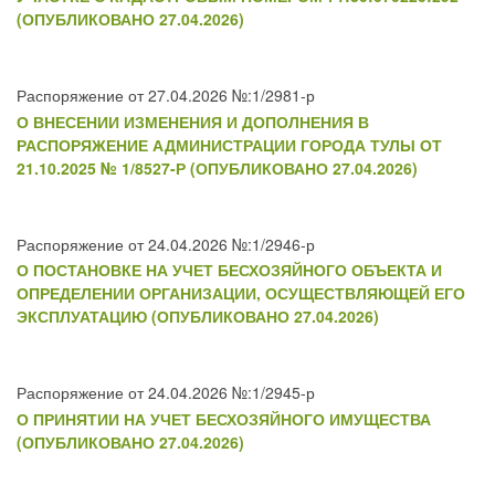
(ОПУБЛИКОВАНО 27.04.2026)
Распоряжение от 27.04.2026 №:1/2981-р
О ВНЕСЕНИИ ИЗМЕНЕНИЯ И ДОПОЛНЕНИЯ В
РАСПОРЯЖЕНИЕ АДМИНИСТРАЦИИ ГОРОДА ТУЛЫ ОТ
21.10.2025 № 1/8527-Р (ОПУБЛИКОВАНО 27.04.2026)
Распоряжение от 24.04.2026 №:1/2946-р
О ПОСТАНОВКЕ НА УЧЕТ БЕСХОЗЯЙНОГО ОБЪЕКТА И
ОПРЕДЕЛЕНИИ ОРГАНИЗАЦИИ, ОСУЩЕСТВЛЯЮЩЕЙ ЕГО
ЭКСПЛУАТАЦИЮ (ОПУБЛИКОВАНО 27.04.2026)
Распоряжение от 24.04.2026 №:1/2945-р
О ПРИНЯТИИ НА УЧЕТ БЕСХОЗЯЙНОГО ИМУЩЕСТВА
(ОПУБЛИКОВАНО 27.04.2026)