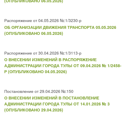
(ОПУБЛИКОВАНО 06.05.2026)
Распоряжение от 04.05.2026 №:1/3230-р
ОБ ОРГАНИЗАЦИИ ДВИЖЕНИЯ ТРАНСПОРТА 05.05.2026
(ОПУБЛИКОВАНО 06.05.2026)
Распоряжение от 30.04.2026 №:1/3113-р
О ВНЕСЕНИИ ИЗМЕНЕНИЙ В РАСПОРЯЖЕНИЕ
АДМИНИСТРАЦИИ ГОРОДА ТУЛЫ ОТ 09.04.2026 № 1/2458-
Р (ОПУБЛИКОВАНО 04.05.2026)
Постановление от 29.04.2026 №:150
О ВНЕСЕНИИ ИЗМЕНЕНИЙ В ПОСТАНОВЛЕНИЕ
АДМИНИСТРАЦИИ ГОРОДА ТУЛЫ ОТ 14.01.2026 № 3
(ОПУБЛИКОВАНО 29.04.2026)