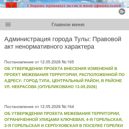
menu
Главное меню
Администрация города Тулы: Правовой
акт ненормативного характера
Постановление от 12.05.2026 №:165
ОБ УТВЕРЖДЕНИИ ПРОЕКТА ВНЕСЕНИЯ ИЗМЕНЕНИЙ В
ПРОЕКТ МЕЖЕВАНИЯ ТЕРРИТОРИИ, РАСПОЛОЖЕННОЙ ПО
АДРЕСУ: ГОРОД ТУЛА, ЦЕНТРАЛЬНЫЙ РАЙОН, В РАЙОНЕ
УЛ. НЕКРАСОВА (ОПУБЛИКОВАНО 13.05.2026)
Постановление от 12.05.2026 №:164
ОБ УТВЕРЖДЕНИИ ПРОЕКТА МЕЖЕВАНИЯ ТЕРРИТОРИИ,
ОГРАНИЧЕННОЙ УЛИЦАМИ КЛЮЧЕВАЯ, 4-Я ГОРЕЛЬСКАЯ,
3-Я ГОРЕЛЬСКАЯ И СЕРПУХОВСКАЯ В ПОСЕЛКЕ ГОРЕЛКИ