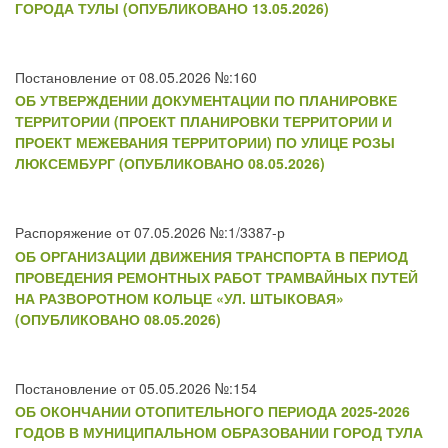
ГОРОДА ТУЛЫ (ОПУБЛИКОВАНО 13.05.2026)
Постановление от 08.05.2026 №:160
ОБ УТВЕРЖДЕНИИ ДОКУМЕНТАЦИИ ПО ПЛАНИРОВКЕ
ТЕРРИТОРИИ (ПРОЕКТ ПЛАНИРОВКИ ТЕРРИТОРИИ И
ПРОЕКТ МЕЖЕВАНИЯ ТЕРРИТОРИИ) ПО УЛИЦЕ РОЗЫ
ЛЮКСЕМБУРГ (ОПУБЛИКОВАНО 08.05.2026)
Распоряжение от 07.05.2026 №:1/3387-р
ОБ ОРГАНИЗАЦИИ ДВИЖЕНИЯ ТРАНСПОРТА В ПЕРИОД
ПРОВЕДЕНИЯ РЕМОНТНЫХ РАБОТ ТРАМВАЙНЫХ ПУТЕЙ
НА РАЗВОРОТНОМ КОЛЬЦЕ «УЛ. ШТЫКОВАЯ»
(ОПУБЛИКОВАНО 08.05.2026)
Постановление от 05.05.2026 №:154
ОБ ОКОНЧАНИИ ОТОПИТЕЛЬНОГО ПЕРИОДА 2025-2026
ГОДОВ В МУНИЦИПАЛЬНОМ ОБРАЗОВАНИИ ГОРОД ТУЛА