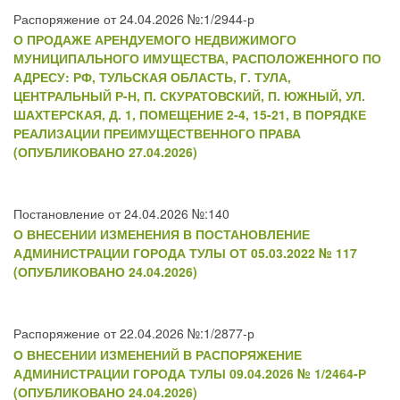
Распоряжение от 24.04.2026 №:1/2944-р
О ПРОДАЖЕ АРЕНДУЕМОГО НЕДВИЖИМОГО
МУНИЦИПАЛЬНОГО ИМУЩЕСТВА, РАСПОЛОЖЕННОГО ПО
АДРЕСУ: РФ, ТУЛЬСКАЯ ОБЛАСТЬ, Г. ТУЛА,
ЦЕНТРАЛЬНЫЙ Р-Н, П. СКУРАТОВСКИЙ, П. ЮЖНЫЙ, УЛ.
ШАХТЕРСКАЯ, Д. 1, ПОМЕЩЕНИЕ 2-4, 15-21, В ПОРЯДКЕ
РЕАЛИЗАЦИИ ПРЕИМУЩЕСТВЕННОГО ПРАВА
(ОПУБЛИКОВАНО 27.04.2026)
Постановление от 24.04.2026 №:140
О ВНЕСЕНИИ ИЗМЕНЕНИЯ В ПОСТАНОВЛЕНИЕ
АДМИНИСТРАЦИИ ГОРОДА ТУЛЫ ОТ 05.03.2022 № 117
(ОПУБЛИКОВАНО 24.04.2026)
Распоряжение от 22.04.2026 №:1/2877-р
О ВНЕСЕНИИ ИЗМЕНЕНИЙ В РАСПОРЯЖЕНИЕ
АДМИНИСТРАЦИИ ГОРОДА ТУЛЫ 09.04.2026 № 1/2464-Р
(ОПУБЛИКОВАНО 24.04.2026)