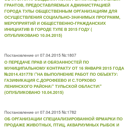
ГРАНТОВ, ПРЕДОСТАВЛЯЕМЫХ АДМИНИСТРАЦИЕЙ
ГОРОДА ТУЛЫ ОБЩЕСТВЕННЫМ ОРГАНИЗАЦИЯМ ДЛЯ
ОСУЩЕСТВЛЕНИЯ СОЦИАЛЬНО-ЗНАЧИМЫХ ПРОГРАММ,
МЕРОПРИЯТИЙ И ОБЩЕСТВЕННО-ГРАЖДАНСКИХ
ИНИЦИАТИВ В ГОРОДЕ ТУЛЕ В 2015 ГОДУ (
ОПУБЛИКОВАНО 10.04.2015)
Постановление от 07.04.2015 №:1807
О ПЕРЕДАЧЕ ПРАВ И ОБЯЗАННОСТЕЙ ПО
МУНИЦИПАЛЬНОМУ КОНТРАКТУ ОТ 16 ЯНВАРЯ 2015 ГОДА
№2014.431778 \"НА ВЫПОЛНЕНИЕ РАБОТ ПО ОБЪЕКТУ:
ГАЗИФИКАЦИЯ С.ДОРОФЕЕВО И С.ТОРХОВО
ЛЕНИНСКОГО РАЙОНА\" ТУЛЬСКОЙ ОБЛАСТИ\"
(ОПУБЛИКОВАНО 10.04.2015)
Постановление от 07.04.2015 №:1782
ОБ ОРГАНИЗАЦИИ СПЕЦИАЛИЗИРОВАННОЙ ЯРМАРКИ ПО
ПРОДАЖЕ ЖИВОТНЫХ, ПТИЦ, АКВАРИУМНЫХ РЫБОК И