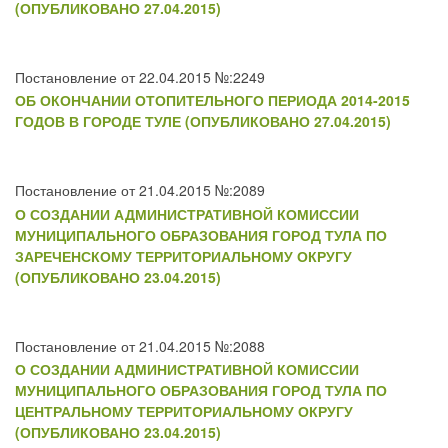
(ОПУБЛИКОВАНО 27.04.2015)
Постановление от 22.04.2015 №:2249
ОБ ОКОНЧАНИИ ОТОПИТЕЛЬНОГО ПЕРИОДА 2014-2015
ГОДОВ В ГОРОДЕ ТУЛЕ (ОПУБЛИКОВАНО 27.04.2015)
Постановление от 21.04.2015 №:2089
О СОЗДАНИИ АДМИНИСТРАТИВНОЙ КОМИССИИ
МУНИЦИПАЛЬНОГО ОБРАЗОВАНИЯ ГОРОД ТУЛА ПО
ЗАРЕЧЕНСКОМУ ТЕРРИТОРИАЛЬНОМУ ОКРУГУ
(ОПУБЛИКОВАНО 23.04.2015)
Постановление от 21.04.2015 №:2088
О СОЗДАНИИ АДМИНИСТРАТИВНОЙ КОМИССИИ
МУНИЦИПАЛЬНОГО ОБРАЗОВАНИЯ ГОРОД ТУЛА ПО
ЦЕНТРАЛЬНОМУ ТЕРРИТОРИАЛЬНОМУ ОКРУГУ
(ОПУБЛИКОВАНО 23.04.2015)