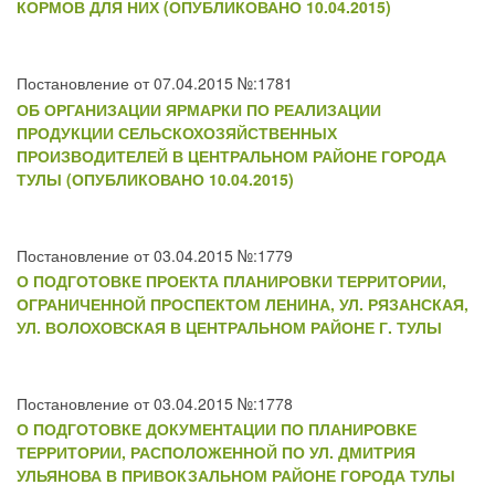
КОРМОВ ДЛЯ НИХ (ОПУБЛИКОВАНО 10.04.2015)
Постановление от 07.04.2015 №:1781
ОБ ОРГАНИЗАЦИИ ЯРМАРКИ ПО РЕАЛИЗАЦИИ
ПРОДУКЦИИ СЕЛЬСКОХОЗЯЙСТВЕННЫХ
ПРОИЗВОДИТЕЛЕЙ В ЦЕНТРАЛЬНОМ РАЙОНЕ ГОРОДА
ТУЛЫ (ОПУБЛИКОВАНО 10.04.2015)
Постановление от 03.04.2015 №:1779
О ПОДГОТОВКЕ ПРОЕКТА ПЛАНИРОВКИ ТЕРРИТОРИИ,
ОГРАНИЧЕННОЙ ПРОСПЕКТОМ ЛЕНИНА, УЛ. РЯЗАНСКАЯ,
УЛ. ВОЛОХОВСКАЯ В ЦЕНТРАЛЬНОМ РАЙОНЕ Г. ТУЛЫ
Постановление от 03.04.2015 №:1778
О ПОДГОТОВКЕ ДОКУМЕНТАЦИИ ПО ПЛАНИРОВКЕ
ТЕРРИТОРИИ, РАСПОЛОЖЕННОЙ ПО УЛ. ДМИТРИЯ
УЛЬЯНОВА В ПРИВОКЗАЛЬНОМ РАЙОНЕ ГОРОДА ТУЛЫ