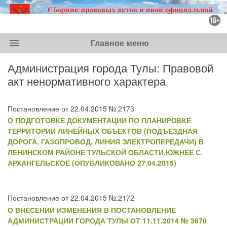
menu
Главное меню
Администрация города Тулы: Правовой
акт ненормативного характера
Постановление от 22.04.2015 №:2173
О ПОДГОТОВКЕ ДОКУМЕНТАЦИИ ПО ПЛАНИРОВКЕ
ТЕРРИТОРИИ ЛИНЕЙНЫХ ОБЪЕКТОВ (ПОДЪЕЗДНАЯ
ДОРОГА, ГАЗОПРОВОД, ЛИНИЯ ЭЛЕКТРОПЕРЕДАЧИ) В
ЛЕНИНСКОМ РАЙОНЕ ТУЛЬСКОЙ ОБЛАСТИ,ЮЖНЕЕ С.
АРХАНГЕЛЬСКОЕ (ОПУБЛИКОВАНО 27.04.2015)
Постановление от 22.04.2015 №:2172
О ВНЕСЕНИИ ИЗМЕНЕНИЯ В ПОСТАНОВЛЕНИЕ
АДМИНИСТРАЦИИ ГОРОДА ТУЛЫ ОТ 11.11.2014 № 3670