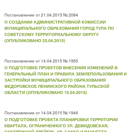
Постановление от 21.04.2015 №:2084
О СОЗДАНИИ АДМИНИСТРАТИВНОЙ КОМИССИИ
МУНИЦИПАЛЬНОГО ОБРАЗОВАНИЯ ГОРОД ТУЛА ПО
СОВЕТСКОМУ ТЕРРИТОРИАЛЬНОМУ ОКРУГУ
(ОПУБЛИКОВАНО 23.04.2015)
Постановление от 14.04.2015 №:1955
О ПОДГОТОВКЕ ПРОЕКТОВ ВНЕСЕНИЯ ИЗМЕНЕНИЙ В
ГЕНЕРАЛЬНЫЙ ПЛАН И ПРАВИЛА ЗЕМЛЕПОЛЬЗОВАНИЯ И
ЗАСТРОЙКИ МУНИЦИПАЛЬНОГО ОБРАЗОВАНИЯ
ФЕДОРОВСКОЕ ЛЕНИНСКОГО РАЙОНА ТУЛЬСКОЙ
ОБЛАСТИ (ОПУБЛИКОВАНО 15.04.2015)
Постановление от 14.04.2015 №:1946
О ПОДГОТОВКЕ ПРОЕКТА ПЛАНИРОВКИ ТЕРРИТОРИИ
КВАРТАЛА, ОГРАНИЧЕННОГО УЛ. ДЕМИДОВСКАЯ,
НАБЕРЕЖНОЙ ДРЕЙЕРА, УЛ. САККО И ВАНЦЕТТИ,