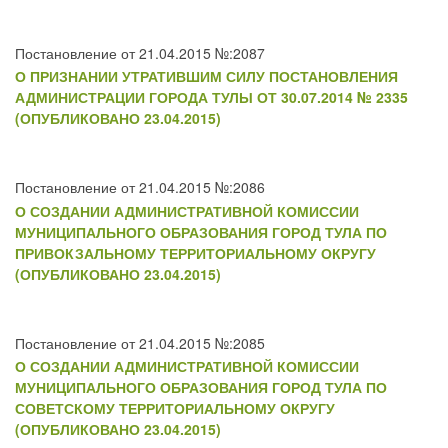
Постановление от 21.04.2015 №:2087
О ПРИЗНАНИИ УТРАТИВШИМ СИЛУ ПОСТАНОВЛЕНИЯ
АДМИНИСТРАЦИИ ГОРОДА ТУЛЫ ОТ 30.07.2014 № 2335
(ОПУБЛИКОВАНО 23.04.2015)
Постановление от 21.04.2015 №:2086
О СОЗДАНИИ АДМИНИСТРАТИВНОЙ КОМИССИИ
МУНИЦИПАЛЬНОГО ОБРАЗОВАНИЯ ГОРОД ТУЛА ПО
ПРИВОКЗАЛЬНОМУ ТЕРРИТОРИАЛЬНОМУ ОКРУГУ
(ОПУБЛИКОВАНО 23.04.2015)
Постановление от 21.04.2015 №:2085
О СОЗДАНИИ АДМИНИСТРАТИВНОЙ КОМИССИИ
МУНИЦИПАЛЬНОГО ОБРАЗОВАНИЯ ГОРОД ТУЛА ПО
СОВЕТСКОМУ ТЕРРИТОРИАЛЬНОМУ ОКРУГУ
(ОПУБЛИКОВАНО 23.04.2015)