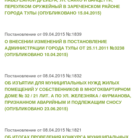
ПЕРЕУЛКОМ ОРУЖЕЙНЫЙ В ЗАРЕЧЕНСКОМ РАЙОНЕ
ГОРОДА ТУЛЫ (ОПУБЛИКОВАНО 15.04.2015)
Постановление от 09.04.2015 №:1839
О ВНЕСЕНИИ ИЗМЕНЕНИЙ В ПОСТАНОВЛЕНИЕ
АДМИНИСТРАЦИИ ГОРОДА ТУЛЫ ОТ 25.11.2011 №3238
(ОПУБЛИКОВАНО 10.04.2015)
Постановление от 08.04.2015 №:1832
ОБ ИЗЪЯТИИ ДЛЯ МУНИЦИПАЛЬНЫХ НУЖД ЖИЛЫХ
ПОМЕЩЕНИЙ У СОБСТВЕННИКОВ В МНОГОКВАРТИРНОМ
ДОМЕ № 32 / 21 ЛИТ. А ПО УЛ. ЖЕЛЕЗНЯКА / ФУРМАНОВА,
ПРИЗНАННОМ АВАРИЙНЫМ И ПОДЛЕЖАЩИМ СНОСУ
(ОПУБЛИКОВАНО 23.06.2015)
Постановление от 08.04.2015 №:1821
ОБ ИТОГАХ ПРОВЕДЕНИЯ КОНКУРСА МУНИЦИПАЛЬНЫХ