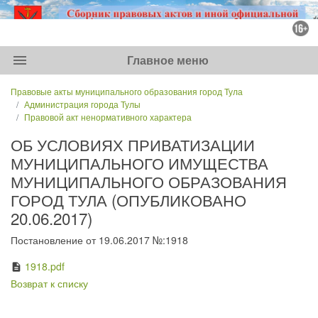
menu
Главное меню
Правовые акты муниципального образования город Тула
Администрация города Тулы
Правовой акт ненормативного характера
ОБ УСЛОВИЯХ ПРИВАТИЗАЦИИ
МУНИЦИПАЛЬНОГО ИМУЩЕСТВА
МУНИЦИПАЛЬНОГО ОБРАЗОВАНИЯ
ГОРОД ТУЛА (ОПУБЛИКОВАНО
20.06.2017)
Постановление от 19.06.2017 №:1918
1918.pdf
description
Возврат к списку