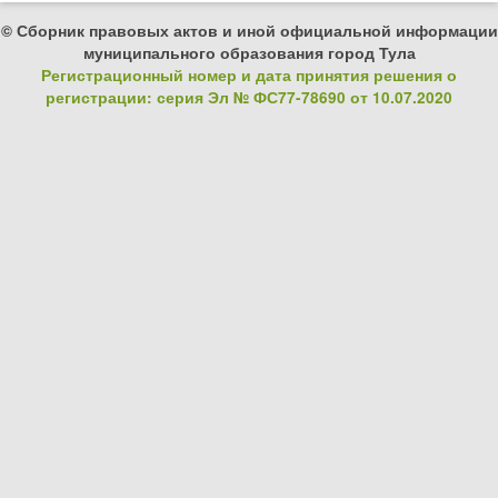
© Сборник правовых актов и иной официальной информации
муниципального образования город Тула
Регистрационный номер и дата принятия решения о
регистрации: серия Эл № ФС77-78690 от 10.07.2020