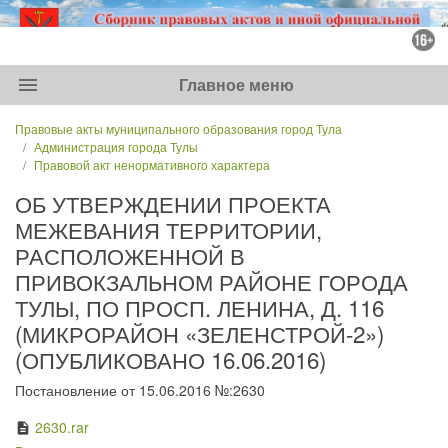
menu
Главное меню
Правовые акты муниципального образования город Тула
Администрация города Тулы
Правовой акт ненормативного характера
ОБ УТВЕРЖДЕНИИ ПРОЕКТА
МЕЖЕВАНИЯ ТЕРРИТОРИИ,
РАСПОЛОЖЕННОЙ В
ПРИВОКЗАЛЬНОМ РАЙОНЕ ГОРОДА
ТУЛЫ, ПО ПРОСП. ЛЕНИНА, Д. 116
(МИКРОРАЙОН «ЗЕЛЕНСТРОЙ-2»)
(ОПУБЛИКОВАНО 16.06.2016)
Постановление от 15.06.2016 №:2630
2630.rar
description