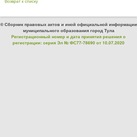
Возврат к списку
© Сборник правовых актов и иной официальной информации
муниципального образования город Тула
Регистрационный номер и дата принятия решения о
регистрации: серия Эл № ФС77-78690 от 10.07.2020