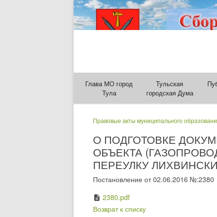
Глава МО город
Тульская
Пу
Тула
городская Дума
Правовые акты муниципального образовани
О ПОДГОТОВКЕ ДОКУ
ОБЪЕКТА (ГАЗОПРОВО
ПЕРЕУЛКУ ЛИХВИНСКИЙ
Постановление от 02.06.2016 №:2380
2380.pdf
description
Возврат к списку