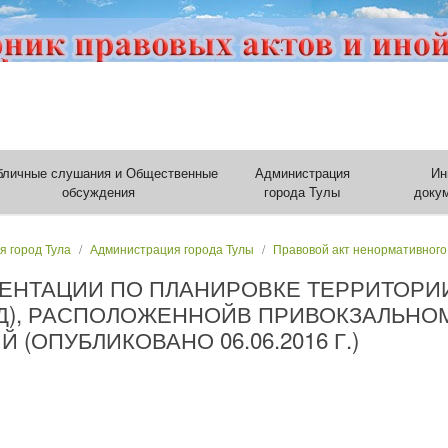
бличные слушания и Общественные
Администрация
Ин
обсуждения
города Тулы
доку
я город Тула
Администрация города Тулы
Правовой акт ненормативного
МЕНТАЦИИ ПО ПЛАНИРОВКЕ ТЕРРИТОРИ
Д), РАСПОЛОЖЕННОЙВ ПРИВОКЗАЛЬНОМ
 (ОПУБЛИКОВАНО 06.06.2016 Г.)