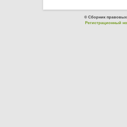
© Сборник правовых
Регистрационный ном