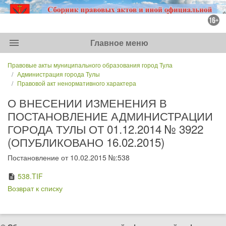
menu
Главное меню
Правовые акты муниципального образования город Тула
Администрация города Тулы
Правовой акт ненормативного характера
О ВНЕСЕНИИ ИЗМЕНЕНИЯ В
ПОСТАНОВЛЕНИЕ АДМИНИСТРАЦИИ
ГОРОДА ТУЛЫ ОТ 01.12.2014 № 3922
(ОПУБЛИКОВАНО 16.02.2015)
Постановление от 10.02.2015 №:538
538.TIF
description
Возврат к списку