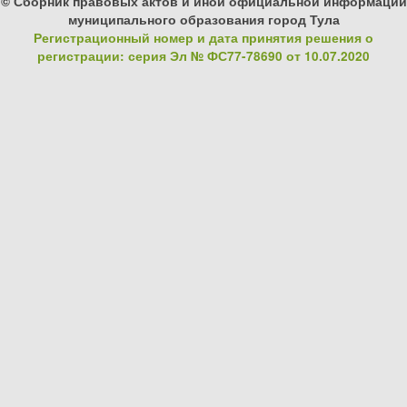
© Сборник правовых актов и иной официальной информации
муниципального образования город Тула
Регистрационный номер и дата принятия решения о
регистрации: серия Эл № ФС77-78690 от 10.07.2020