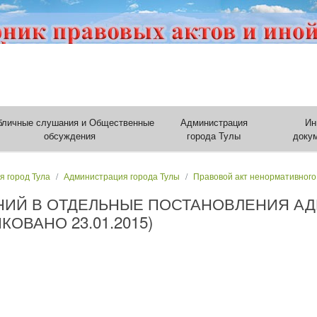
бличные слушания и Общественные
Администрация
Ин
обсуждения
города Тулы
доку
я город Тула
Администрация города Тулы
Правовой акт ненормативного
НИЙ В ОТДЕЛЬНЫЕ ПОСТАНОВЛЕНИЯ А
ОВАНО 23.01.2015)