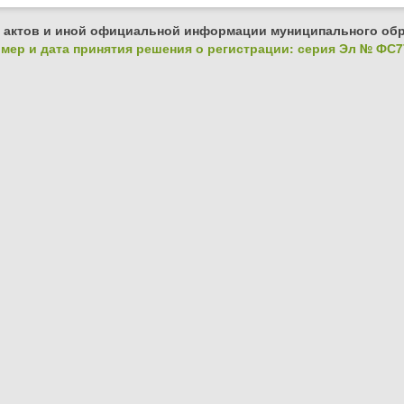
 актов и иной официальной информации муниципального обр
ер и дата принятия решения о регистрации: серия Эл № ФС77