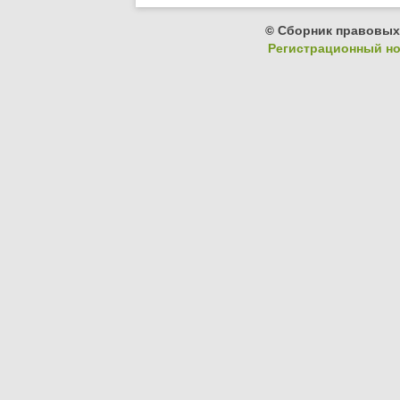
© Сборник правовых
Регистрационный ном