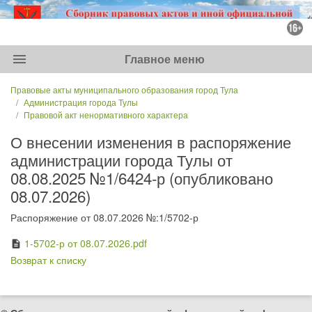
menu
Главное меню
Правовые акты муниципального образования город Тула
Администрация города Тулы
Правовой акт ненормативного характера
О внесении изменения в распоряжение
администрации города Тулы от
08.08.2025 №1/6424-р (опубликовано
08.07.2026)
Распоряжение от 08.07.2026 №:1/5702-р
1-5702-р от 08.07.2026.pdf
description
Возврат к списку