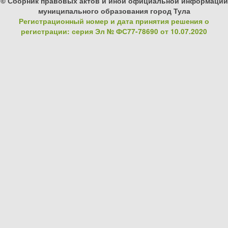
© Сборник правовых актов и иной официальной информации
муниципального образования город Тула
Регистрационный номер и дата принятия решения о
регистрации: серия Эл № ФС77-78690 от 10.07.2020