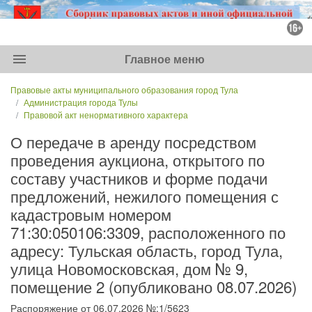
menu
Главное меню
Правовые акты муниципального образования город Тула
Администрация города Тулы
Правовой акт ненормативного характера
О передаче в аренду посредством
проведения аукциона, открытого по
составу участников и форме подачи
предложений, нежилого помещения с
кадастровым номером
71:30:050106:3309, расположенного по
адресу: Тульская область, город Тула,
улица Новомосковская, дом № 9,
помещение 2 (опубликовано 08.07.2026)
Распоряжение от 06.07.2026 №:1/5623