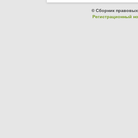
© Сборник правовых
Регистрационный ном