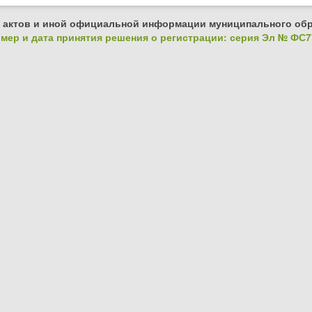
 актов и иной официальной информации муниципального обр
ер и дата принятия решения о регистрации: серия Эл № ФС77